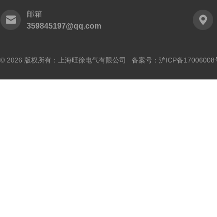
邮箱
359845197@qq.com
© 2026 版权所有：上海旺徐电气有限公司 备案号：
沪ICP备17006008