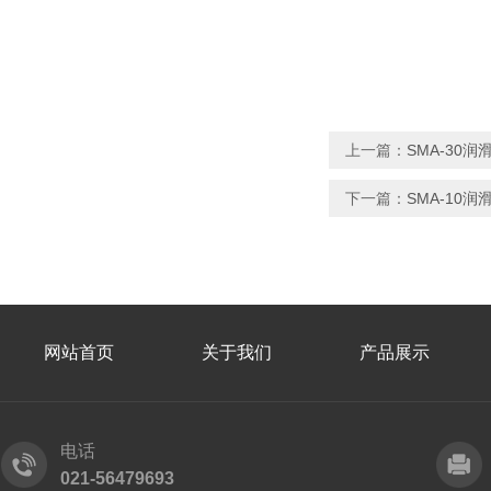
上一篇：
SMA-30润
下一篇：
SMA-10
网站首页
关于我们
产品展示
电话
021-56479693