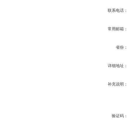
联系电话：
常用邮箱：
省份：
详细地址：
补充说明：
验证码：