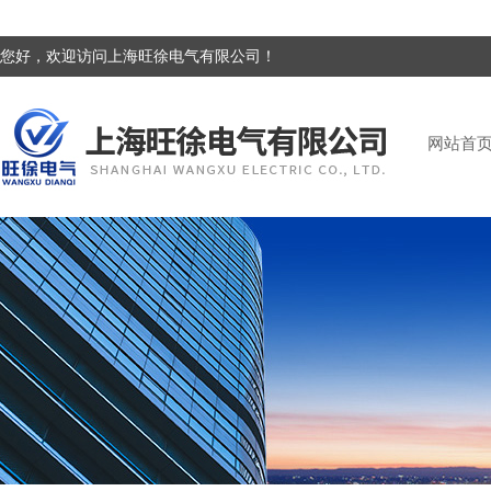
您好，欢迎访问上海旺徐电气有限公司！
网站首