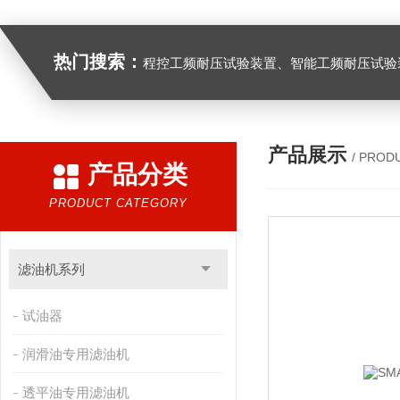
热门搜索：
程控工频耐压试验装置、智能工频耐压试验装置、工频耐压试验装置、工频耐压试验仪、工频耐压试验台、高压耐压试验装
产品展示
/ PROD
产品分类
PRODUCT CATEGORY
滤油机系列
试油器
润滑油专用滤油机
透平油专用滤油机