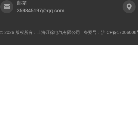
邮箱
359845197@qq.com
© 2026 版权所有：上海旺徐电气有限公司 备案号：
沪ICP备17006008