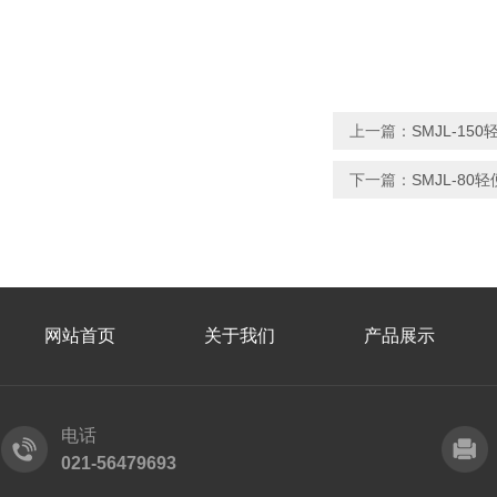
上一篇：
SMJL-15
下一篇：
SMJL-8
网站首页
关于我们
产品展示
电话
021-56479693