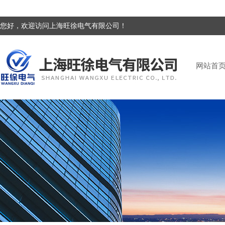
您好，欢迎访问上海旺徐电气有限公司！
网站首