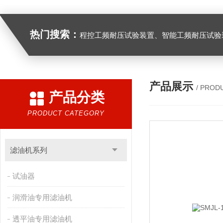
热门搜索：
程控工频耐压试验装置、智能工频耐压试验装置、工频耐压试验装置、工频耐压试验仪、工频耐压试验台、高压耐压试验装
产品展示
/ PROD
产品分类
PRODUCT CATEGORY
滤油机系列
试油器
润滑油专用滤油机
透平油专用滤油机