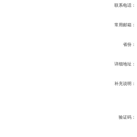
联系电话：
常用邮箱：
省份：
详细地址：
补充说明：
验证码：