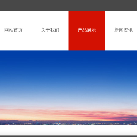
网站首页
关于我们
产品展示
新闻资讯