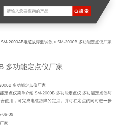
>
SM-2000AB电缆故障测试仪
> SM-2000B 多功能定点仪厂家
00B 多功能定点仪厂家
2000B 多功能定点仪厂家
 多功能定点仪简单介绍 SM-2000B 多功能定点仪 多功能定点仪与
配合使用，可完成电缆故障的定点。并可在定点的同时进一步
采用当今*集成运放，灵敏度高，测试。
06-09
厂家