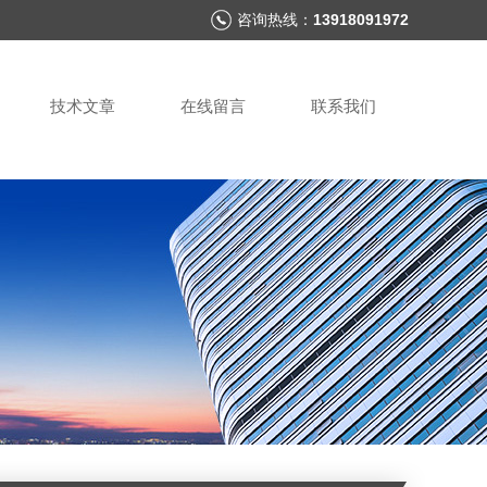
咨询热线：
13918091972
技术文章
在线留言
联系我们