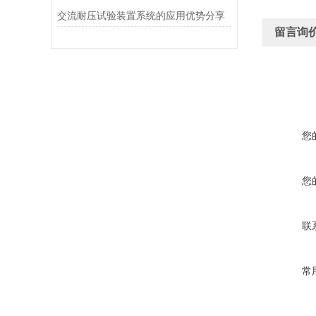
交流耐压试验装置系统的应用优势分享
留言询
您
您
联
常