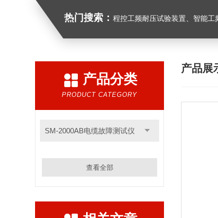
热门搜索：
程控工频耐压试验装置、智能工频耐压试验装置、工频耐压试验装置、工频耐压试验仪、工频
产品展
产品分类
PRODUCT CATEGORY
SM-2000AB电缆故障测试仪
查看全部