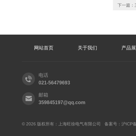
下一篇：
网站首页
关于我们
产品展
电话
021-56479693
邮箱
359845197@qq.com
© 2026 版权所有：上海旺徐电气有限公司 备案号：
沪ICP备