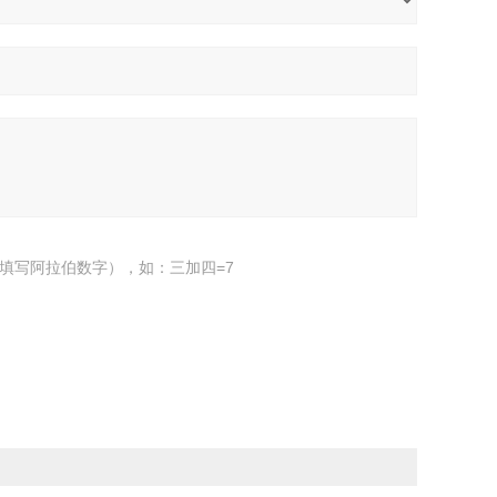
填写阿拉伯数字），如：三加四=7