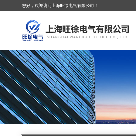
您好，欢迎访问上海旺徐电气有限公司！