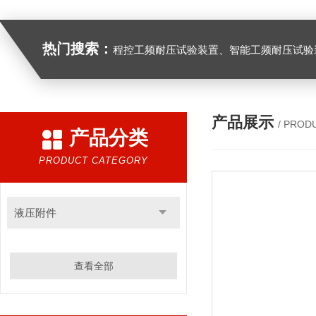
热门搜索：
程控工频耐压试验装置、智能工频耐压试验装置、工频耐压试验装置、工频耐压试验仪、工频耐压试验台、高压耐压试验装
产品展示
/ PROD
产品分类
PRODUCT CATEGORY
液压附件
查看全部