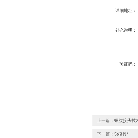
详细地址：
补充说明：
验证码：
上一篇：
螺纹接头技
下一篇：
5t模具*