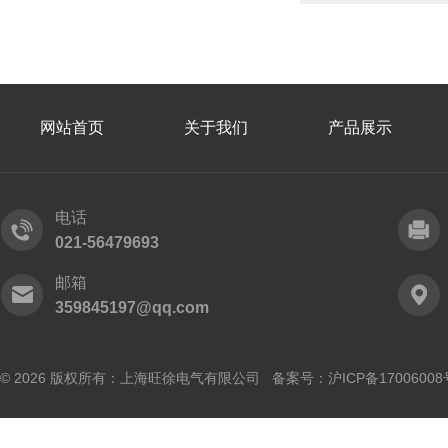
网站首页
关于我们
产品展示
电话
021-56479693
邮箱
359845197@qq.com
© 2026 版权所有：上海旺徐电气有限公司 备案号：
沪ICP备17006008