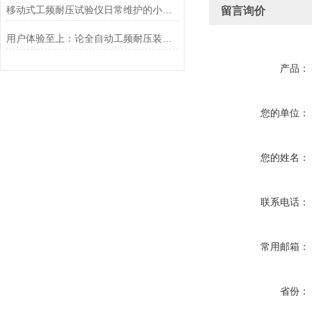
移动式工频耐压试验仪日常维护的小秘诀
留言询价
用户体验至上：论全自动工频耐压装置人性化设计带来的操作优势
产品：
您的单位：
您的姓名：
联系电话：
常用邮箱：
省份：