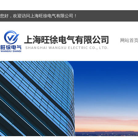
您好，欢迎访问上海旺徐电气有限公司！
网站首