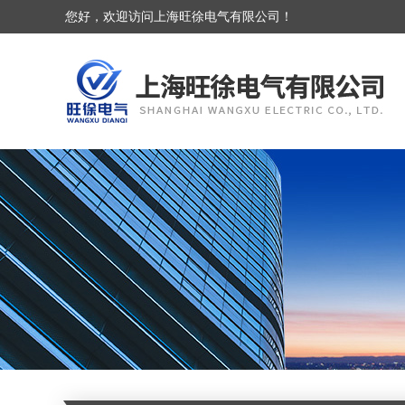
您好，欢迎访问上海旺徐电气有限公司！