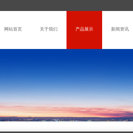
网站首页
关于我们
产品展示
新闻资讯