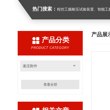
热门搜索：
程控工频耐压试验装置、智能工频耐压试验装置、工频耐压试验装置、工频耐压试验仪、工频
产品展
产品分类
PRODUCT CATEGORY
液压附件
查看全部