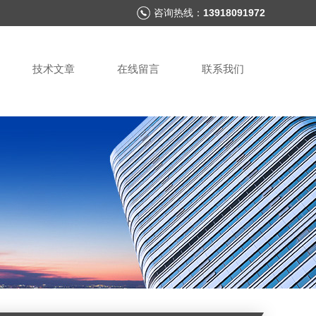
咨询热线：
13918091972
技术文章
在线留言
联系我们