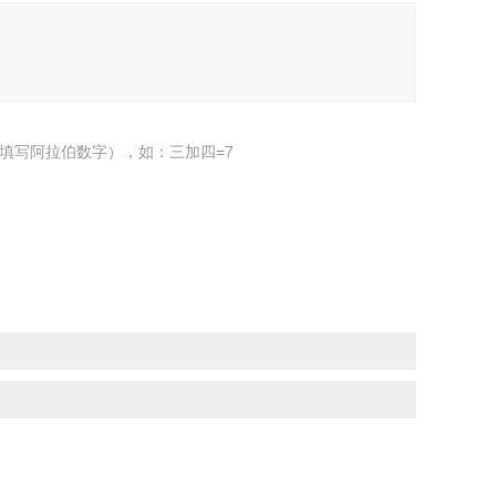
填写阿拉伯数字），如：三加四=7