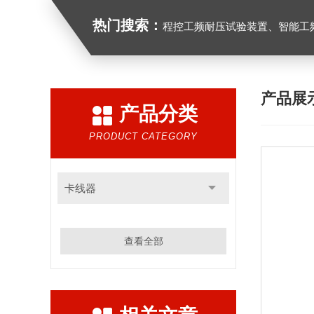
热门搜索：
程控工频耐压试验装置、智能工频耐压试验装置、工频耐压试验装置、工频耐压试验仪、工频
产品展
产品分类
PRODUCT CATEGORY
卡线器
查看全部