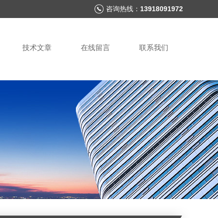
咨询热线：
13918091972
技术文章
在线留言
联系我们