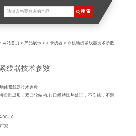
：
网站首页
>
产品展示
> >
卡线器
> 双桃地线紧线器技术参数
紧线器技术参数
地线紧线器技术参数
钢锻造成形，双凸轮结构,钳口经特殊热处理，不伤线，不滑
钢锻造成形，双凸轮结构,钳口经特殊热处理，不伤线，不滑
06-10
厂家
钢锻造成形，双凸轮结构,钳口经特殊热处理，不伤线，不滑