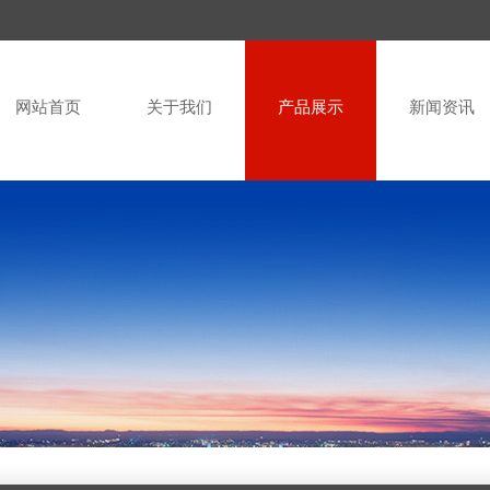
网站首页
关于我们
产品展示
新闻资讯