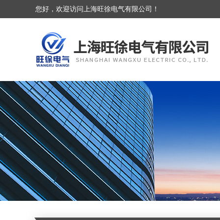
您好，欢迎访问上海旺徐电气有限公司！