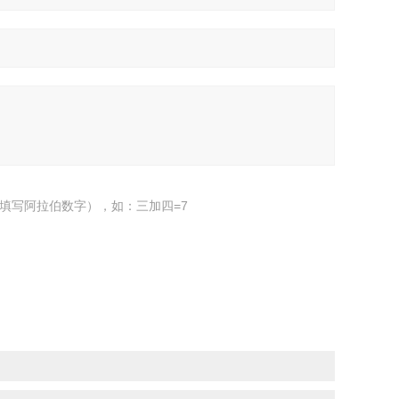
填写阿拉伯数字），如：三加四=7