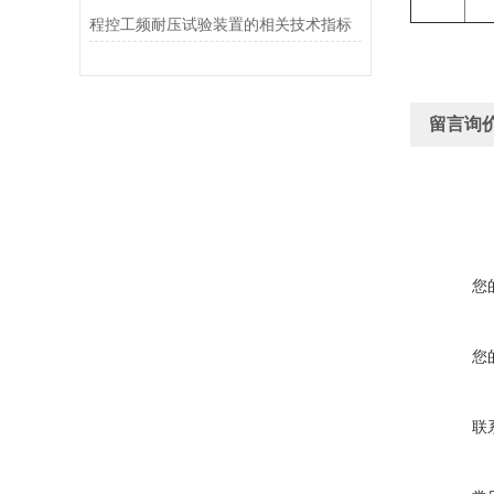
程控工频耐压试验装置的相关技术指标
留言询
您
您
联