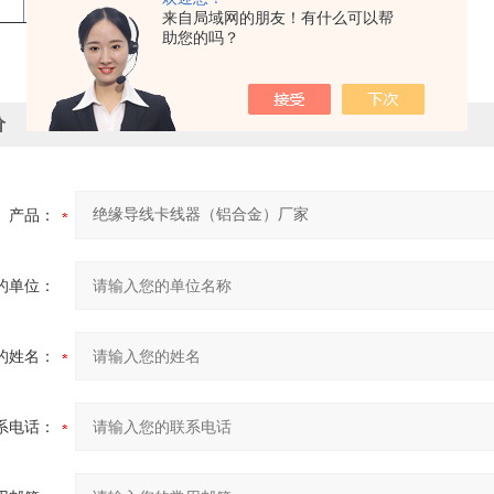
来自局域网的朋友！有什么可以帮
助您的吗？
价
产品：
的单位：
的姓名：
系电话：