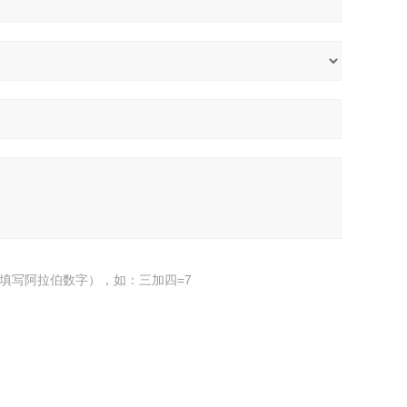
填写阿拉伯数字），如：三加四=7