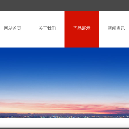
网站首页
关于我们
产品展示
新闻资讯