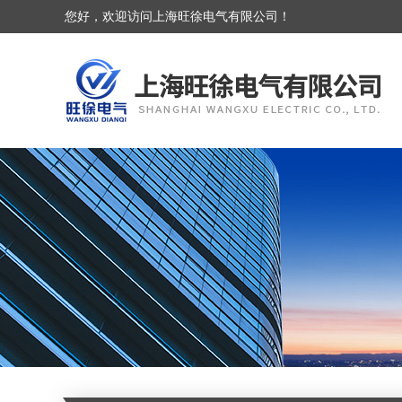
您好，欢迎访问上海旺徐电气有限公司！