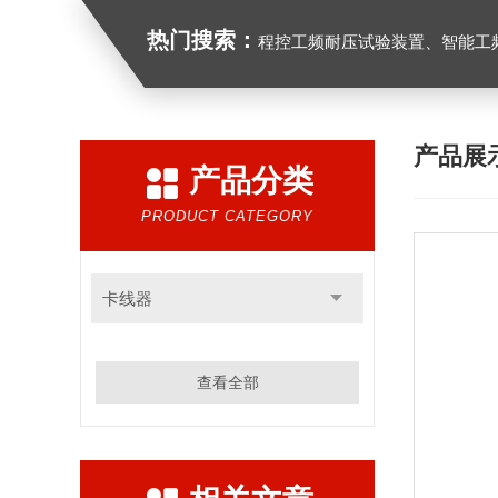
热门搜索：
程控工频耐压试验装置、智能工频耐压试验装置、工频耐压试验装置、工频耐压试验仪、工频
产品展
产品分类
PRODUCT CATEGORY
卡线器
查看全部