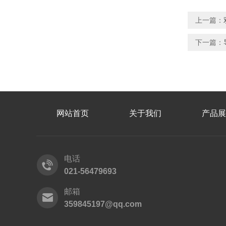
上一篇：
下一篇：
网站首页
关于我们
产品展
电话
021-56479693
邮箱
359845197@qq.com