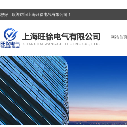
您好，欢迎访问上海旺徐电气有限公司！
网站首