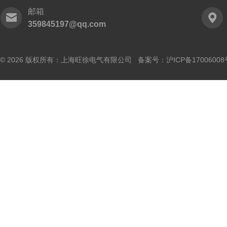
邮箱
359845197@qq.com
© 2026 版权所有：上海旺徐电气有限公司 备案号：
沪ICP备17006008