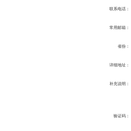
联系电话：
常用邮箱：
省份：
详细地址：
补充说明：
验证码：