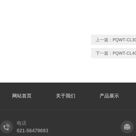
上一篇：
PQWT-CL
下一篇：
PQWT-CL
网站首页
关于我们
产品展示
电话
021-56479693