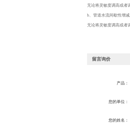
无论将灵敏度调高或者
b、管道水流间歇性增
无论将灵敏度调高或者
留言询价
产品：
您的单位：
您的姓名：