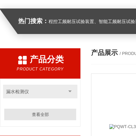
热门搜索：
程控工频耐压试验装置、智能工频耐压试验装置、工频耐压试验装置、工频耐压试验仪、工频耐压试验台、高压耐压试验装
产品展示
/ PROD
产品分类
PRODUCT CATEGORY
漏水检测仪
查看全部