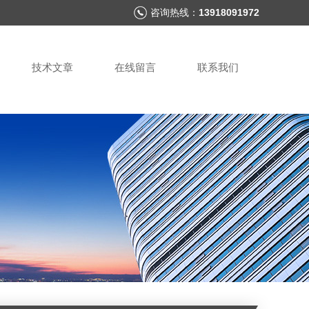
咨询热线：
13918091972
技术文章
在线留言
联系我们