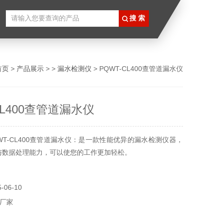
首页
>
产品展示
> >
漏水检测仪
> PQWT-CL400查管道漏水仪
CL400查管道漏水仪
WT-CL400查管道漏水仪：是一款性能优异的漏水检测仪器，
与数据处理能力，可以使您的工作更加轻松。
06-10
厂家