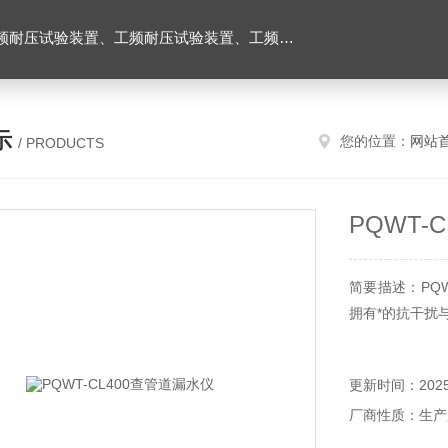
耐压试验台、高压耐压试验装置、交流耐压试验装置 、交直流耐压试验装置 、交直流工频耐压试验装置、耐压试验台
示
您的位置：
网站
/ PRODUCTS
PQWT-
简要描述：PQ
拥有*的抗干扰
更新时间：2025-
厂商性质：生产