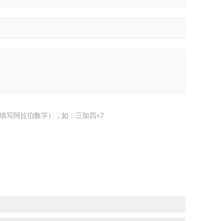
填写阿拉伯数字），如：三加四=7