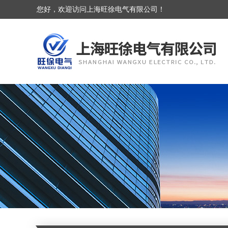
您好，欢迎访问上海旺徐电气有限公司！