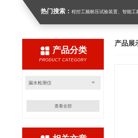
热门搜索：
程控工频耐压试验装置、智能工频耐压试验装置、工频耐压试验装置、工频耐压试验仪、工频
产品展
产品分类
PRODUCT CATEGORY
漏水检测仪
查看全部