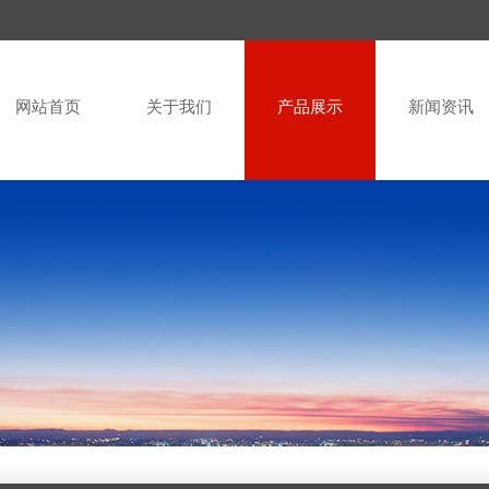
网站首页
关于我们
产品展示
新闻资讯