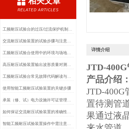
相关文章
RELATED ARTICLES
工频耐压试验台的过压/过流保护机制如何保障设备安全
交流耐压试验装置的试验步骤与注意事项
详情介绍
工频耐压试验台使用中的环境与场地要求
高压耐压试验装置输出波形质量对测试结果的影响
JTD-40
工频耐压试验台常见故障代码解读与现场快速恢复方法
产品介绍
使用智能工频耐压试验装置的关键步骤
JTD-4
承装（修、试）电力设施许可证管理办法
置待测管
如何保证交流耐压试验装置的准确性和可靠性
果通过液
智能工频耐压试验装置操作中需注意的问题
来水管道