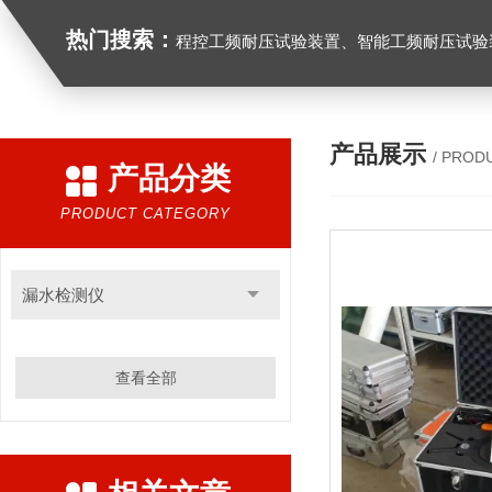
热门搜索：
程控工频耐压试验装置、智能工频耐压试验装置、工频耐压试验装置、工频耐压试验仪、工频耐压试验台、高压耐压试验装
产品展示
/ PROD
产品分类
PRODUCT CATEGORY
漏水检测仪
查看全部