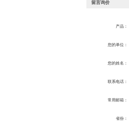
留言询价
产品：
您的单位：
您的姓名：
联系电话：
常用邮箱：
省份：