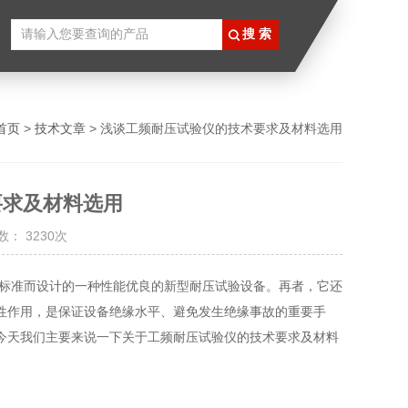
首页
>
技术文章
> 浅谈工频耐压试验仪的技术要求及材料选用
要求及材料选用
： 3230次
标准而设计的一种性能优良的新型耐压试验设备。再者，它还
性作用，是保证设备绝缘水平、避免发生绝缘事故的重要手
今天我们主要来说一下关于工频耐压试验仪的技术要求及材料