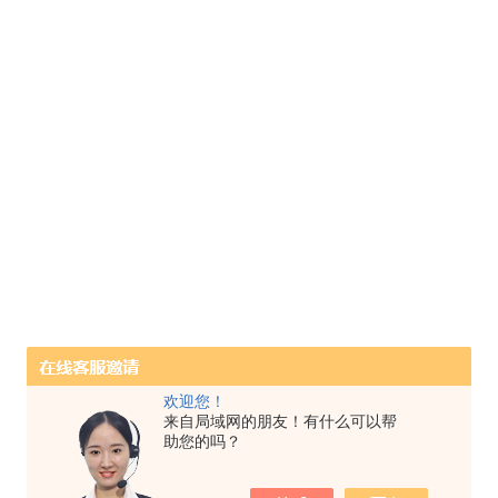
欢迎您！
来自局域网的朋友！有什么可以帮
助您的吗？