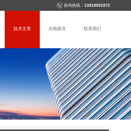
咨询热线：
13918091972
技术文章
在线留言
联系我们