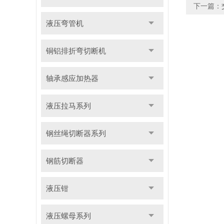
下一篇：
液压弯管机
铜铝排折弯切断机
轴承感应加热器
液压拉马系列
钢丝绳切断器系列
钢筋切断器
液压钳
液压螺母系列