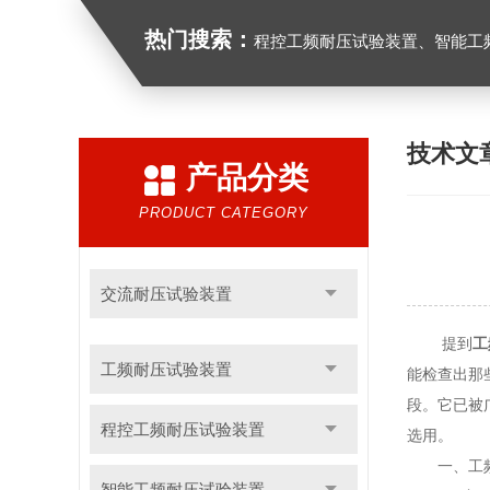
热门搜索：
程控工频耐压试验装置、智能工频耐压试验装置、工频耐压试验装置、工频耐压试验仪、工频
技术文
产品分类
PRODUCT CATEGORY
交流耐压试验装置
提到
工
工频耐压试验装置
能检查出那
段。它已被
程控工频耐压试验装置
选用。
一、工频
智能工频耐压试验装置