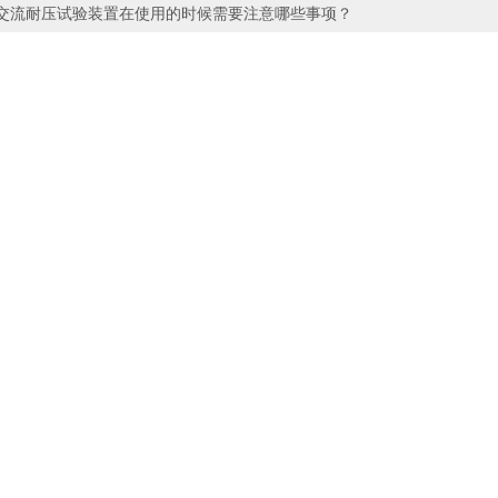
交流耐压试验装置在使用的时候需要注意哪些事项？