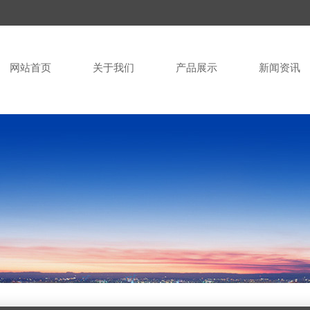
网站首页
关于我们
产品展示
新闻资讯