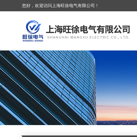
您好，欢迎访问上海旺徐电气有限公司！