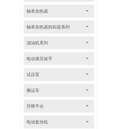
轴承加热器
轴承加热器拆卸器系列
滤油机系列
电动液压扳手
试压泵
搬运车
升降平台
电动套丝机