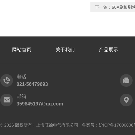
下一篇：
50A刷板刷
网站首页
关于我们
产品展示
电话
021-56479693
邮箱
359845197@qq.com
© 2026 版权所有：上海旺徐电气有限公司 备案号：
沪ICP备17006008