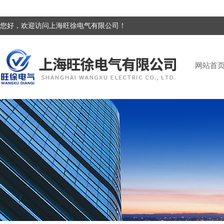
您好，欢迎访问上海旺徐电气有限公司！
网站首