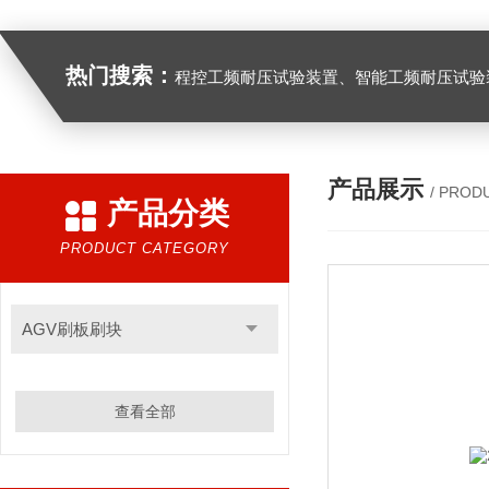
热门搜索：
程控工频耐压试验装置、智能工频耐压试验装置、工频耐压试验装置、工频耐压试验仪、工频耐压试验台、高压耐压试验装
产品展示
/ PROD
产品分类
PRODUCT CATEGORY
AGV刷板刷块
查看全部