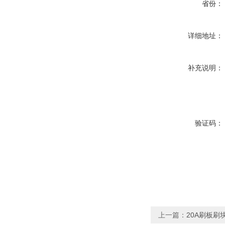
省份：
详细地址：
补充说明：
验证码：
上一篇：
20A刷板刷