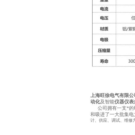
上海旺徐电气有限公
动化
及智能
仪器仪表
公司拥有一支*的研
和吸进了一大批集电
计、供应、调试、维修