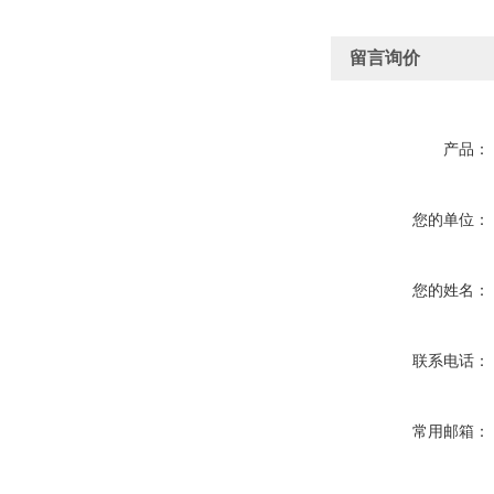
留言询价
产品：
您的单位：
您的姓名：
联系电话：
常用邮箱：