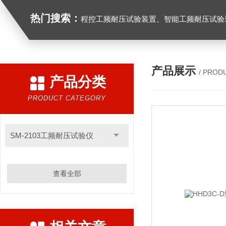
热门搜索：
程控工频耐压试验装置、智能工频耐压试验装置、工频耐压试验装置、工频耐压试验仪、工频耐压试验台、高压耐压试验装
产品展示
/ PROD
产品分类
PRODUCT CATEGORY
SM-2103工频耐压试验仪
查看全部