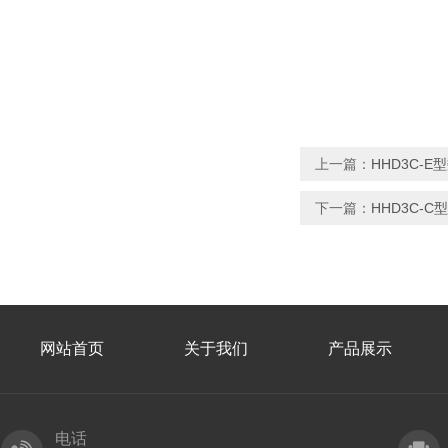
上一篇：
HHD3C-
下一篇：
HHD3C-
网站首页
关于我们
产品展示
电话