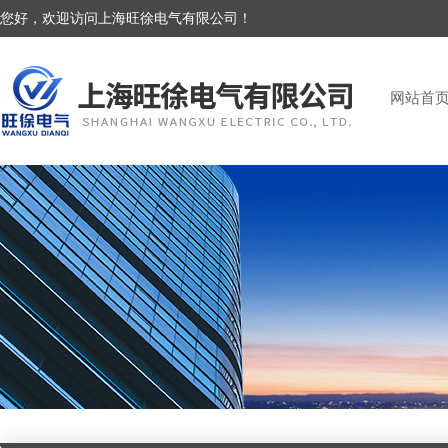
您好，欢迎访问上海旺徐电气有限公司！
网站首