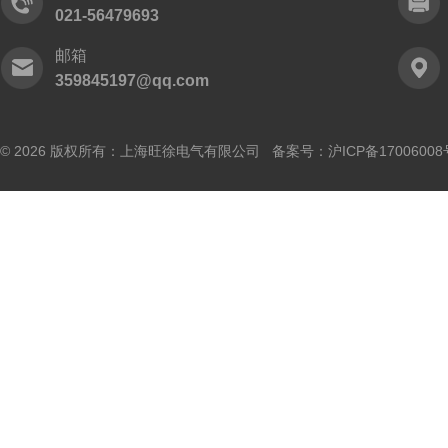
021-56479693
邮箱
359845197@qq.com
© 2026 版权所有：上海旺徐电气有限公司 备案号：
沪ICP备17006008