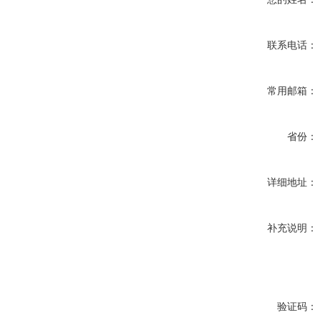
联系电话：
常用邮箱：
省份：
详细地址：
补充说明：
验证码：