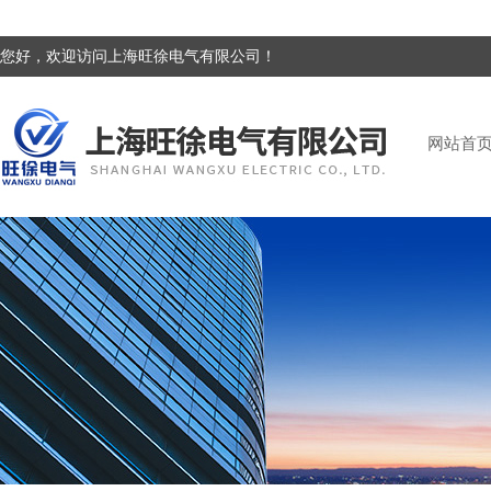
您好，欢迎访问上海旺徐电气有限公司！
网站首