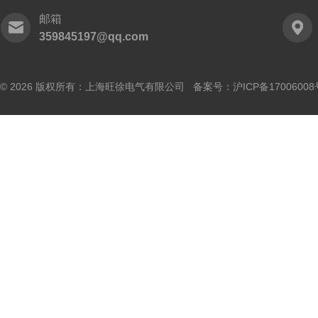
邮箱
359845197@qq.com
© 2026 版权所有：上海旺徐电气有限公司 备案号：
沪ICP备17006008