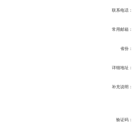
联系电话：
常用邮箱：
省份：
详细地址：
补充说明：
验证码：