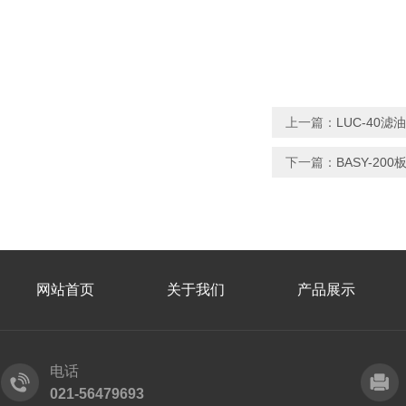
上一篇：
LUC-40
下一篇：
BASY-2
网站首页
关于我们
产品展示
电话
021-56479693