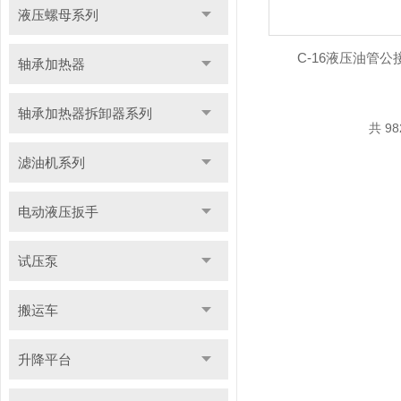
液压螺母系列
C-16液压油管公
轴承加热器
轴承加热器拆卸器系列
共 9
滤油机系列
电动液压扳手
试压泵
搬运车
升降平台