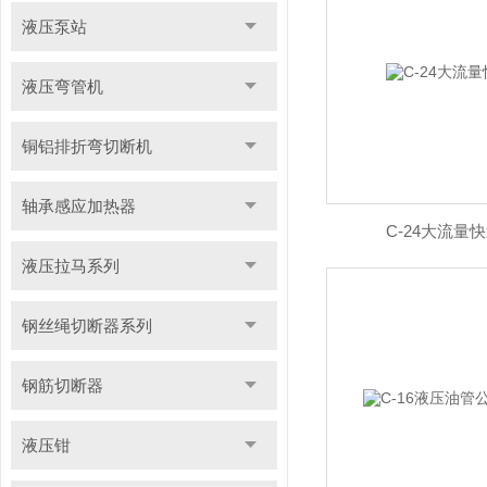
液压泵站
液压弯管机
铜铝排折弯切断机
轴承感应加热器
C-24大流量
液压拉马系列
钢丝绳切断器系列
钢筋切断器
液压钳