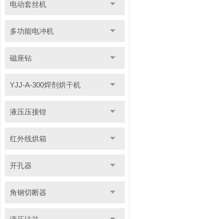
电动套丝机
多功能电冲机
磁座钻
YJJ-A-300焊剂烘干机
液压压接钳
红外线烘箱
开孔器
角钢切断器