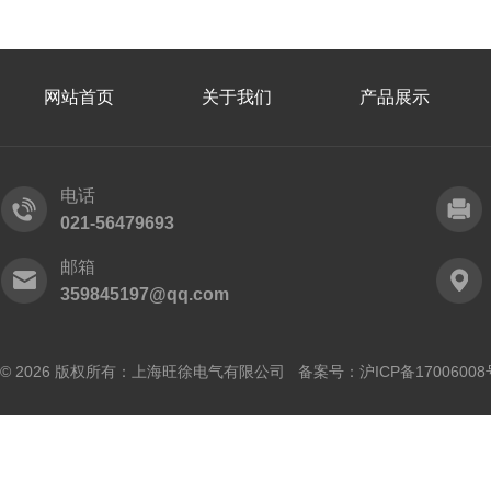
网站首页
关于我们
产品展示
电话
021-56479693
邮箱
359845197@qq.com
© 2026 版权所有：上海旺徐电气有限公司 备案号：
沪ICP备17006008