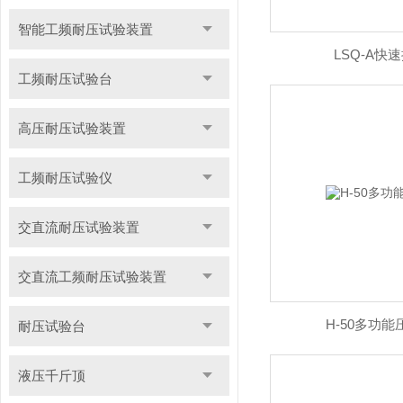
智能工频耐压试验装置
LSQ-A快
工频耐压试验台
高压耐压试验装置
工频耐压试验仪
交直流耐压试验装置
交直流工频耐压试验装置
H-50多功
耐压试验台
液压千斤顶