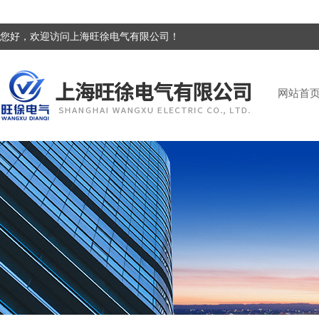
您好，欢迎访问上海旺徐电气有限公司！
网站首