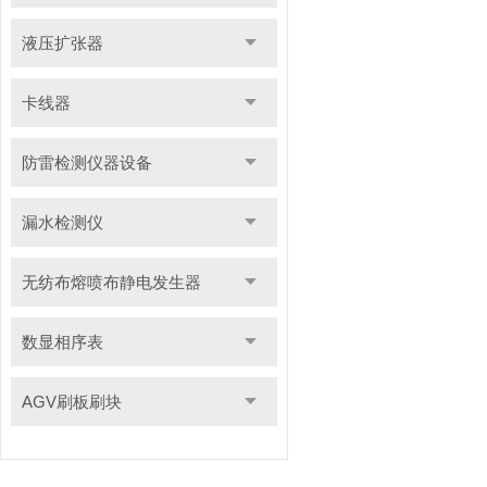
液压扩张器
卡线器
防雷检测仪器设备
漏水检测仪
无纺布熔喷布静电发生器
数显相序表
AGV刷板刷块