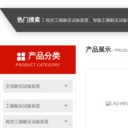
热门搜索：
程控工频耐压试验装置、智能工频耐压试验装置、工频耐压试验装置、工频耐压试验仪、工频耐压试验台、高压耐压试验装
产品展示
/ PROD
产品分类
PRODUCT CATEGORY
交流耐压试验装置
工频耐压试验装置
程控工频耐压试验装置