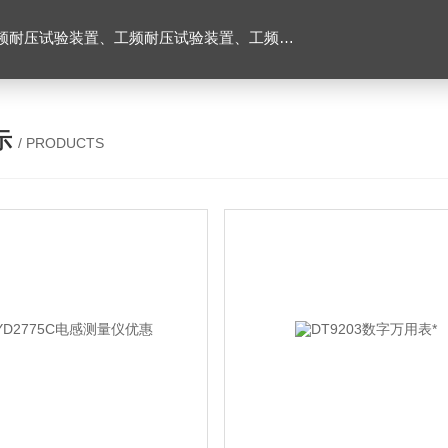
耐压试验台、高压耐压试验装置、交流耐压试验装置 、交直流耐压试验装置 、交直流工频耐压试验装置、耐压试验台
示
/ PRODUCTS