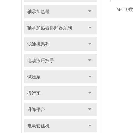
M-11
轴承加热器
轴承加热器拆卸器系列
滤油机系列
电动液压扳手
试压泵
搬运车
升降平台
电动套丝机