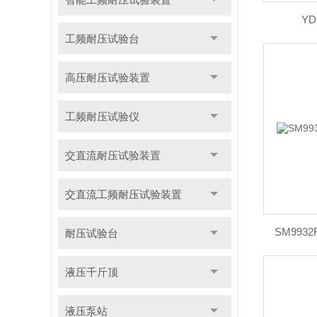
Y
工频耐压试验台
高压耐压试验装置
工频耐压试验仪
交直流耐压试验装置
交直流工频耐压试验装置
SM99
耐压试验台
液压千斤顶
液压泵站