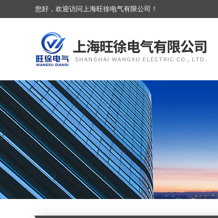
您好，欢迎访问上海旺徐电气有限公司！